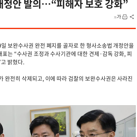
개정안 발의…“피해자 보호 강화”
9일 보완수사권 완전 폐지를 골자로 한 형사소송법 개정안을
대표는 “수사권 조정과 수사기관에 대한 견제·감독 강화, 피
”고 밝혔다.
가 완전히 삭제되고, 이에 따라 검찰의 보완수사권은 사라진