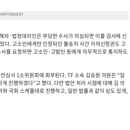
피해자·법정대리인은 부당한 수사가 의심되면 이를 검사에 신
 있었다. 고소인에게만 인정되던 불송치 사건 이의신청권도 고
수사를 요청하면 고소인·고발인 등에게 의무적으로 통지하도
안심사 1소위원회에 회부된다. TF 소속 김승원 의원은 “일
하게 진행하겠다”고 했다. 다만 법안 처리 시점에 대해 김 의
와 국회 스케줄대로 진행하고, 일반 법률과 같이 심도 있게,