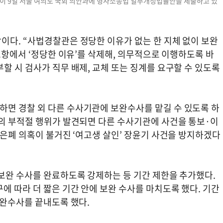
원이 9일 서울 여의도 국회 의안과에 형사소송법 일부개정법률안을 제출하고 있
이다. “사법경찰관은 정당한 이유가 없는 한 지체 없이 보완
 조항에서 ‘정당한 이유’를 삭제해, 의무적으로 이행하도록 바
할 시 검사가 직무 배제, 교체 또는 징계를 요구할 수 있도록
면 경찰 외 다른 수사기관에 보완수사를 맡길 수 있도록 하
등의 부적절 행위가 발견되면 다른 수사기관에 사건을 통보·이
 은폐 의혹이 불거진 ‘여고생 살인’ 장윤기 사건을 방지하겠다
 보완 수사를 완료하도록 강제하는 등 기간 제한을 추가했다.
에 따라 더 짧은 기간 안에 보완 수사를 마치도록 했다. 기간
보완수사를 끝내도록 했다.