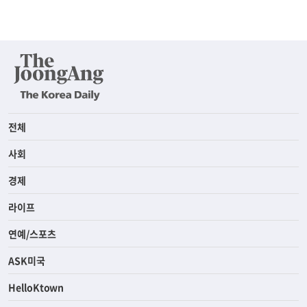
전체
사회
경제
라이프
연예/스포츠
ASK미국