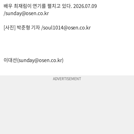
배우 최재림이 연기를 펼치고 있다. 2026.07.09
/
sunday@osen.co.kr
[사진] 박준형 기자 /
soul1014@osen.co.kr
이대선(
sunday@osen.co.kr
)