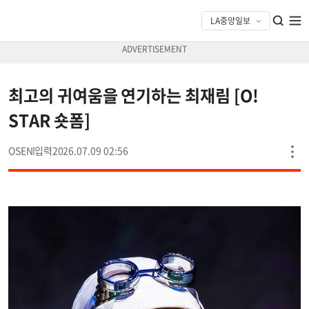
최고의 귀여움을 연기하는 최재림 [O!
STAR 숏폼]
OSEN
2026.07.09 02:56