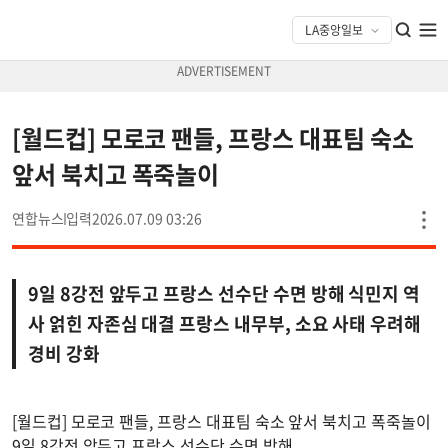
[월드컵] 모로코 팬들, 프랑스 대표팀 숙소
앞서 북치고 폭죽놀이
연합뉴스
2026.07.09 03:26
9일 8강전 앞두고 프랑스 선수단 수면 방해 식민지 역
사 얽힌 자존심 대결 프랑스 내무부, 소요 사태 우려해
경비 강화
[월드컵] 모로코 팬들, 프랑스 대표팀 숙소 앞서 북치고 폭죽놀이
9일 8강전 앞두고 프랑스 선수단 수면 방해