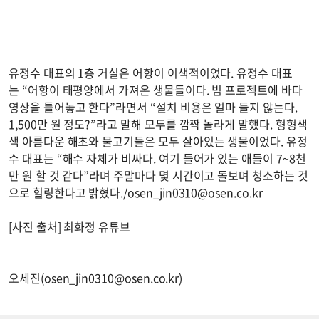
유정수 대표의 1층 거실은 어항이 이색적이었다. 유정수 대표
는 “어항이 태평양에서 가져온 생물들이다. 빔 프로젝트에 바다
영상을 틀어놓고 한다”라면서 “설치 비용은 얼마 들지 않는다.
1,500만 원 정도?”라고 말해 모두를 깜짝 놀라게 말했다. 형형색
색 아름다운 해초와 물고기들은 모두 살아있는 생물이었다. 유정
수 대표는 “해수 자체가 비싸다. 여기 들어가 있는 애들이 7~8천
만 원 할 것 같다”라며 주말마다 몇 시간이고 돌보며 청소하는 것
으로 힐링한다고 밝혔다./
osen_jin0310@osen.co.kr
[사진 출처] 최화정 유튜브
오세진(
osen_jin0310@osen.co.kr
)