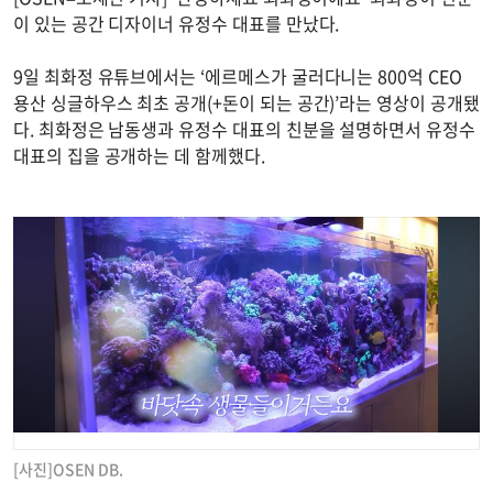
이 있는 공간 디자이너 유정수 대표를 만났다.
9일 최화정 유튜브에서는 ‘에르메스가 굴러다니는 800억 CEO
용산 싱글하우스 최초 공개(+돈이 되는 공간)’라는 영상이 공개됐
다. 최화정은 남동생과 유정수 대표의 친분을 설명하면서 유정수
대표의 집을 공개하는 데 함께했다.
[사진]OSEN DB.