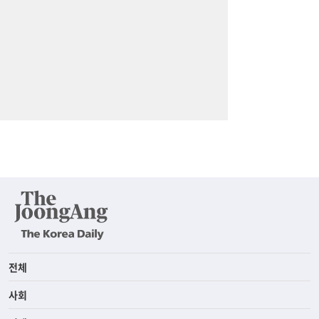
전체
사회