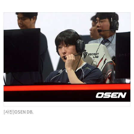
[사진]OSEN DB.