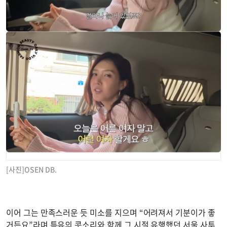
[사진]OSEN DB.
이어 그는 만족스러운 듯 미소를 지으며 “어려져서 기분이가 좋
거든요”라며 특유의 콧소리와 함께 그 시절 유행했던 서울 사투