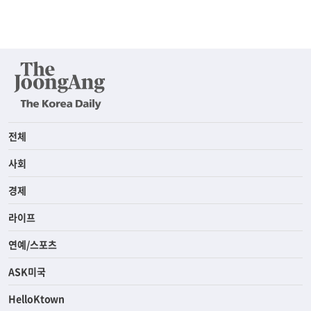
전체
사회
경제
라이프
연예/스포츠
ASK미국