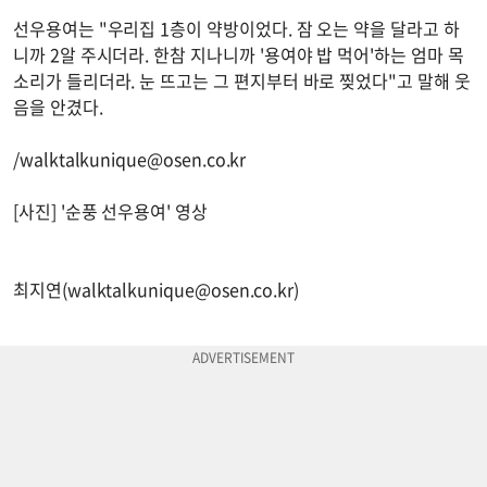
선우용여는 "우리집 1층이 약방이었다. 잠 오는 약을 달라고 하
니까 2알 주시더라. 한참 지나니까 '용여야 밥 먹어'하는 엄마 목
소리가 들리더라. 눈 뜨고는 그 편지부터 바로 찢었다"고 말해 웃
음을 안겼다.
/
walktalkunique@osen.co.kr
[사진] '순풍 선우용여' 영상
최지연(
walktalkunique@osen.co.kr
)