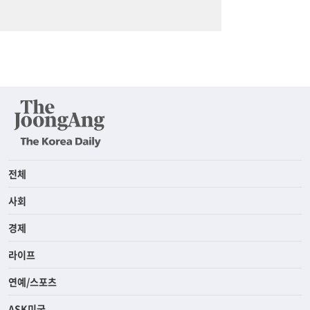
전체
사회
경제
라이프
연예/스포츠
ASK미국