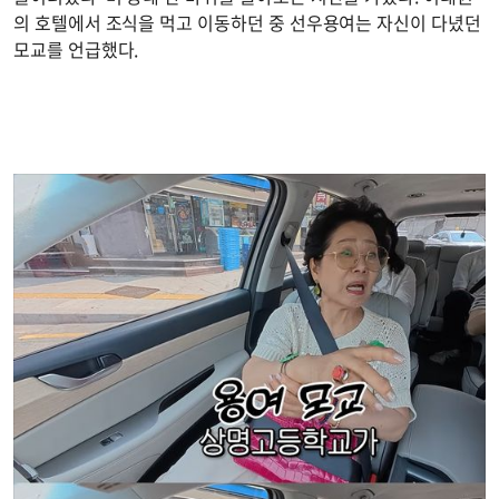
의 호텔에서 조식을 먹고 이동하던 중 선우용여는 자신이 다녔던
모교를 언급했다.