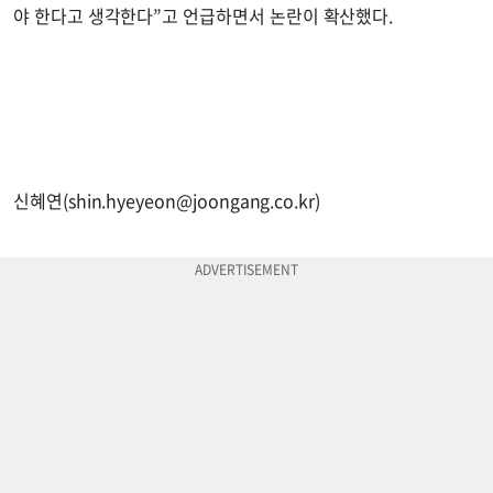
야 한다고 생각한다”고 언급하면서 논란이 확산했다.
신혜연(
shin.hyeyeon@joongang.co.kr
)