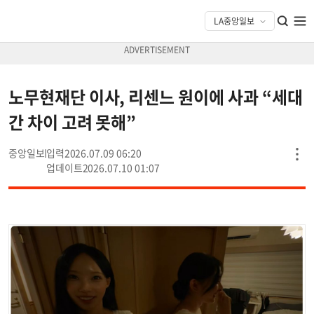
노무현재단 이사, 리센느 원이에 사과 “세대
간 차이 고려 못해”
중앙일보
2026.07.09 06:20
2026.07.10 01:07