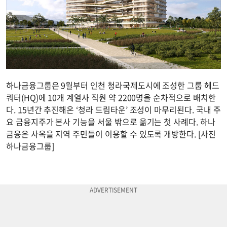
하나금융그룹은 9월부터 인천 청라국제도시에 조성한 그룹 헤드
쿼터(HQ)에 10개 계열사 직원 약 2200명을 순차적으로 배치한
다. 15년간 추진해온 ‘청라 드림타운’ 조성이 마무리된다. 국내 주
요 금융지주가 본사 기능을 서울 밖으로 옮기는 첫 사례다. 하나
금융은 사옥을 지역 주민들이 이용할 수 있도록 개방한다. [사진
하나금융그룹]