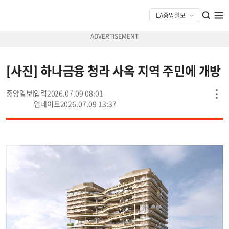
[사진] 하나금융 청라 사옥 지역 주민에 개방
중앙일보
2026.07.09 08:01
2026.07.09 13:37