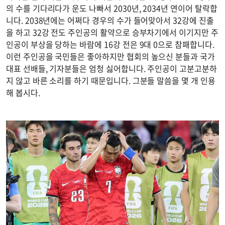
의 수를 기다리다가 운도 나빠서 2030년, 2034년 연이어 탈락합
니다. 2038년에는 어쩌다 경우의 수가 들어맞아서 32강에 진출
을 하고 32강 전도 주인공의 활약으로 승부차기에서 이기지만 주
인공이 부상을 당하는 바람에 16강 전은 9대 0으로 참패합니다.
이런 주인공을 국민들은 좋아하지만 협회의 높으신 분들과 국가
대표 선배들, 기자분들은 엄청 싫어합니다. 주인공이 고분고분하
지 않고 바른 소리를 하기 때문입니다. 그분들 말씀을 몇 개 인용
해 봅시다.