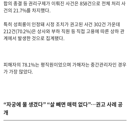
합의 종결 등 권리구제가 이뤄진 사건은 858건으로 전체 처리 사
건의 21.7%를 차지했다.
특히 성희롱이 인정돼 시정 조치가 권고된 사건 302건 가운데
212건(70.2%)은 상사와 부하 직원 등 직접 고용에 따른 상하 관
계에서 발생한 것으로 집계됐다.
피해자의 78.1%는 평직원이었으며 가해자는 중간관리자인 경우
가 가장 많았다.
“자궁에 물 생겼다” “살 빼면 매력 없다”…권고 사례 공
개