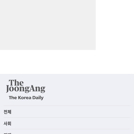
전체
사회