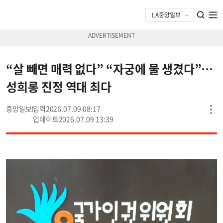
“살 빼면 매력 없다” “자궁에 물 생겼다”…
성희롱 진정 역대 최다
중앙일보
2026.07.09 08:17
2026.07.09 13:39