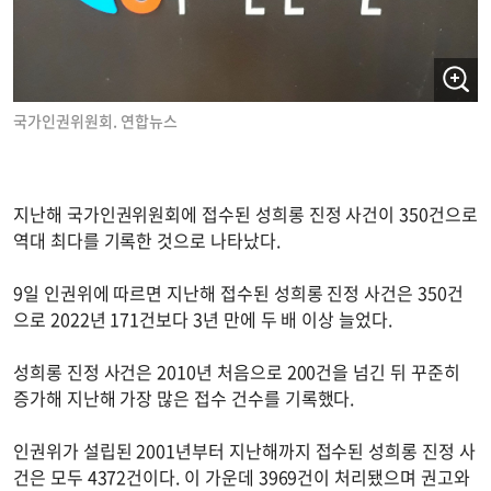
국가인권위원회. 연합뉴스
지난해 국가인권위원회에 접수된 성희롱 진정 사건이 350건으로
역대 최다를 기록한 것으로 나타났다.
9일 인권위에 따르면 지난해 접수된 성희롱 진정 사건은 350건
으로 2022년 171건보다 3년 만에 두 배 이상 늘었다.
성희롱 진정 사건은 2010년 처음으로 200건을 넘긴 뒤 꾸준히
증가해 지난해 가장 많은 접수 건수를 기록했다.
인권위가 설립된 2001년부터 지난해까지 접수된 성희롱 진정 사
건은 모두 4372건이다. 이 가운데 3969건이 처리됐으며 권고와