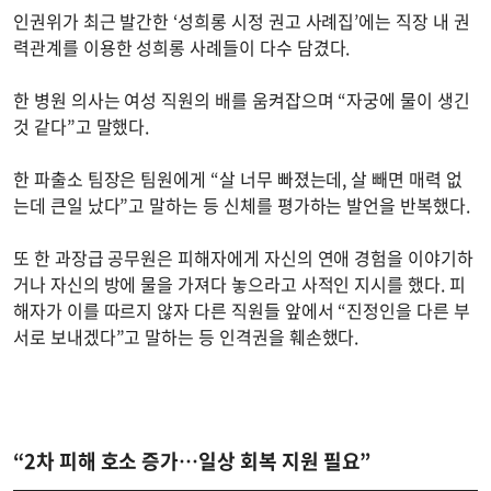
인권위가 최근 발간한 ‘성희롱 시정 권고 사례집’에는 직장 내 권
력관계를 이용한 성희롱 사례들이 다수 담겼다.
한 병원 의사는 여성 직원의 배를 움켜잡으며 “자궁에 물이 생긴
것 같다”고 말했다.
한 파출소 팀장은 팀원에게 “살 너무 빠졌는데, 살 빼면 매력 없
는데 큰일 났다”고 말하는 등 신체를 평가하는 발언을 반복했다.
또 한 과장급 공무원은 피해자에게 자신의 연애 경험을 이야기하
거나 자신의 방에 물을 가져다 놓으라고 사적인 지시를 했다. 피
해자가 이를 따르지 않자 다른 직원들 앞에서 “진정인을 다른 부
서로 보내겠다”고 말하는 등 인격권을 훼손했다.
“2차 피해 호소 증가…일상 회복 지원 필요”