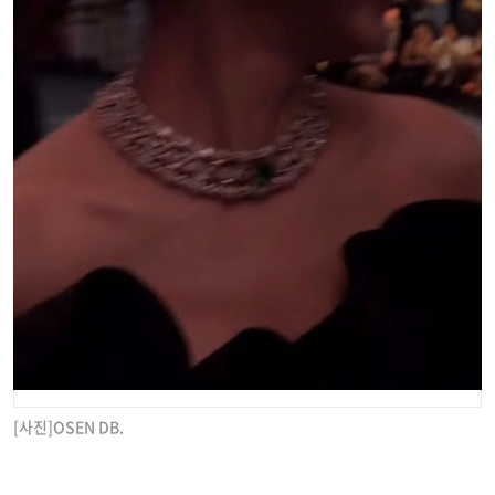
[사진]OSEN DB.