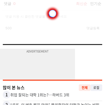
많이 본 뉴스
전체
로컬