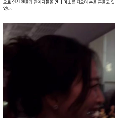
으로 연신 팬들과 관계자들을 만나 미소를 지으며 손을 흔들고 있
었다.