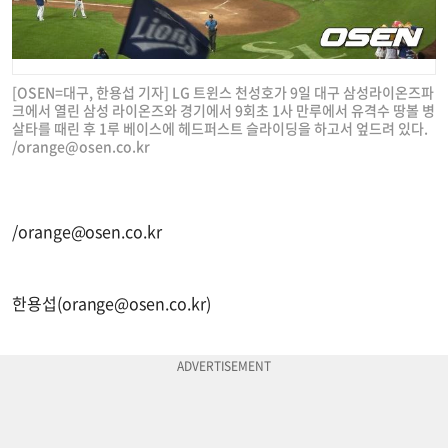
[OSEN=대구, 한용섭 기자] LG 트윈스 천성호가 9일 대구 삼성라이온즈파
크에서 열린 삼성 라이온즈와 경기에서 9회초 1사 만루에서 유격수 땅볼 병
살타를 때린 후 1루 베이스에 헤드퍼스트 슬라이딩을 하고서 엎드려 있다.
/
orange@osen.co.kr
/
orange@osen.co.kr
한용섭(
orange@osen.co.kr
)