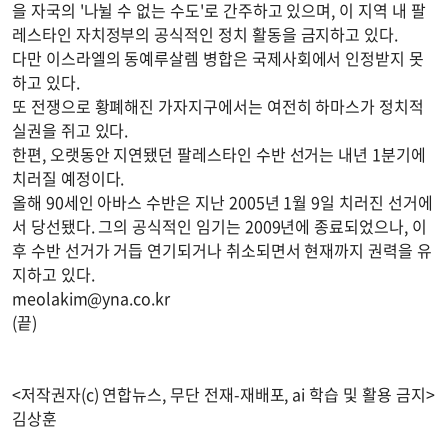
을 자국의 '나뉠 수 없는 수도'로 간주하고 있으며, 이 지역 내 팔
레스타인 자치정부의 공식적인 정치 활동을 금지하고 있다.
다만 이스라엘의 동예루살렘 병합은 국제사회에서 인정받지 못
하고 있다.
또 전쟁으로 황폐해진 가자지구에서는 여전히 하마스가 정치적
실권을 쥐고 있다.
한편, 오랫동안 지연됐던 팔레스타인 수반 선거는 내년 1분기에
치러질 예정이다.
올해 90세인 아바스 수반은 지난 2005년 1월 9일 치러진 선거에
서 당선됐다. 그의 공식적인 임기는 2009년에 종료되었으나, 이
후 수반 선거가 거듭 연기되거나 취소되면서 현재까지 권력을 유
지하고 있다.
meolakim@yna.co.kr
(끝)
<저작권자(c) 연합뉴스, 무단 전재-재배포, ai 학습 및 활용 금지>
김상훈