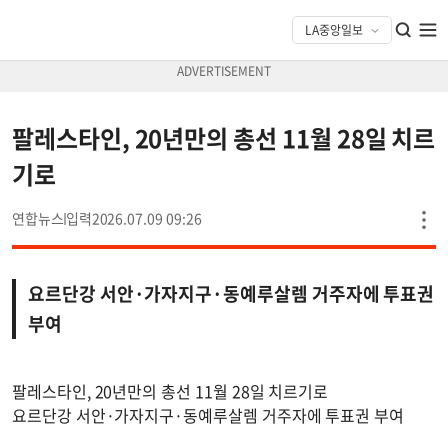
팔레스타인, 20년만의 총선 11월 28일 치르
기로
연합뉴스
2026.07.09 09:26
요르단강 서안·가자지구·동예루살렘 거주자에 투표권
부여
팔레스타인, 20년만의 총선 11월 28일 치르기로
요르단강 서안·가자지구·동예루살렘 거주자에 투표권 부여