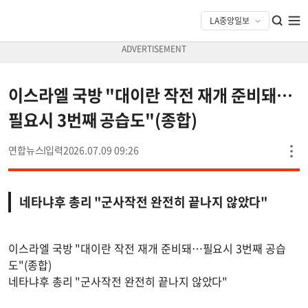
이스라엘 국방 "대이란 작전 재개 준비돼…
필요시 3번째 공습도"(종합)
연합뉴스
2026.07.09 09:26
네타냐후 총리 "군사작전 완전히 끝나지 않았다"
이스라엘 국방 "대이란 작전 재개 준비돼…필요시 3번째 공습
도"(종합)
네타냐후 총리 "군사작전 완전히 끝나지 않았다"