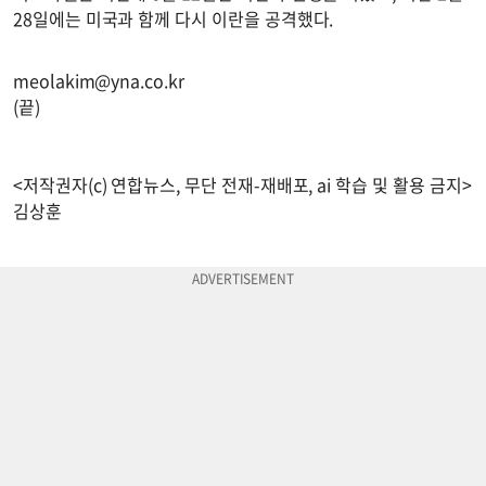
28일에는 미국과 함께 다시 이란을 공격했다.
meolakim@yna.co.kr
(끝)
<저작권자(c) 연합뉴스, 무단 전재-재배포, ai 학습 및 활용 금지>
김상훈