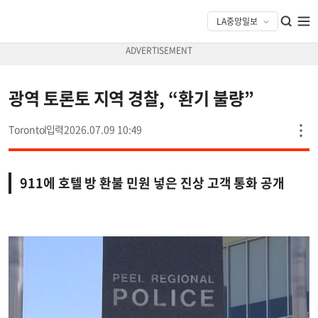
광역 토론토 지역 경찰, “환기 불량”
Toronto
2026.07.09 10:49
911에 호텔 방 환불 민원 넣은 진상 고객 통화 공개