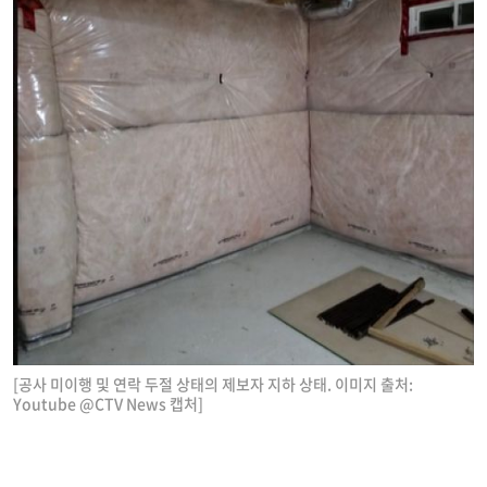
[공사 미이행 및 연락 두절 상태의 제보자 지하 상태. 이미지 출처:
Youtube @CTV News 캡처]