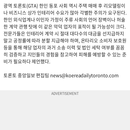
광역 토론토(GTA) 한인 동포 사회 역시 주택 매매 후 리모델링이
나 비즈니스 상가 인테리어 수요가 많아 각별한 주의가 요구된다.
한인 외식업계나 이민자 가정이 주류 사회의 언어 장벽이나 허술
한 계약 관행 탓에 이 같은 악덕 업자의 표적이 될 가능성이 크다.
전문가들은 인테리어 계약 시 절대 대다수의 대금을 선지급하지
말고 공정률에 따라 분할 지급해야 하며, 온타리오 소비자 보호원
등을 통해 해당 업자의 과거 소송 이력 및 법인 세탁 여부를 꼼꼼
히 검증하고 지인들의 경험을 참고하여 피해를 예방할 수 있는 준
비가 필요하다 제언했다.
토론토 중앙일보 편집팀
news@koereadailytoronto.com