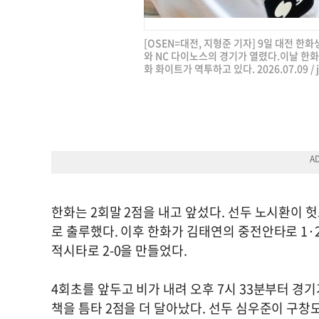
[OSEN=대전, 지형준 기자] 9일 대전 한화
와 NC 다이노스의 경기가 열렸다.이날 한화
화 화이트가 역투하고 있다. 2026.07.09 /
한화는 2회말 2점을 내고 앞섰다. 선두 노시환이
로 출루했다. 이후 한화가 김태연의 중전안타로 1·
적시타로 2-0을 만들었다.
4회초를 앞두고 비가 내려 오후 7시 33분부터 경기
책을 틈타 2점을 더 달아났다. 선두 심우준이 구