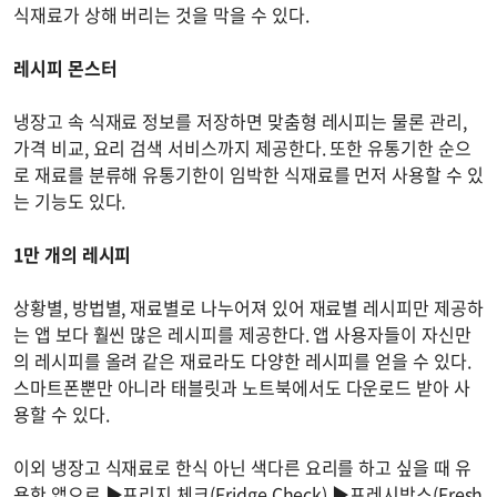
식재료가 상해 버리는 것을 막을 수 있다.
레시피 몬스터
냉장고 속 식재료 정보를 저장하면 맞춤형 레시피는 물론 관리,
가격 비교, 요리 검색 서비스까지 제공한다. 또한 유통기한 순으
로 재료를 분류해 유통기한이 임박한 식재료를 먼저 사용할 수 있
는 기능도 있다.
1만 개의 레시피
상황별, 방법별, 재료별로 나누어져 있어 재료별 레시피만 제공하
는 앱 보다 훨씬 많은 레시피를 제공한다. 앱 사용자들이 자신만
의 레시피를 올려 같은 재료라도 다양한 레시피를 얻을 수 있다.
스마트폰뿐만 아니라 태블릿과 노트북에서도 다운로드 받아 사
용할 수 있다.
이외 냉장고 식재료로 한식 아닌 색다른 요리를 하고 싶을 때 유
용한 앱으로 ▶프리지 체크(Fridge Check) ▶프레시박스(Fresh