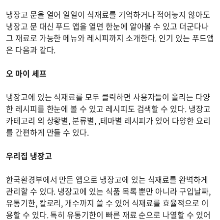
냉장고 문을 열어 일일이 식재료를 기억하거나 적어놓지 않아도
냉장고 문 대신 푸드 앱을 열면 한눈에 알아볼 수 있고 더군다나
그 재료로 가능한 메뉴와 레시피까지 소개한다. 인기 있는 푸드앱
은 다음과 같다.
오 마이 셰프
냉장고에 있는 식재료를 모두 클릭하면 사용자들이 올리는 다양
한 레시피를 한눈에 볼 수 있고 레시피도 검색할 수 있다. 냉장고
카테고리 외 상황별, 분류별, ,테마별 레시피가 있어 다양한 요리
를 간편하게 만들 수 있다.
우리집 냉장고
한국환경부에서 만든 앱으로 냉장고에 있는 식재료를 완벽하게
관리할 수 있다. 냉장고에 있는 식품 목록 뿐만 아니라 구입날짜,
유통기한, 칼로리, 개수까지 쓸 수 있어 식재료를 효율적으로 이
용할 수 있다. 특히 유통기한이 빠른 재료 순으로 나열할 수 있어