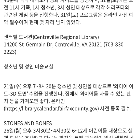
전 11시 가족, 1시 청소년, 3시 성인 대상으로 각각 해리포터와
관련된 게임 등을 진행한다. 31일(토) 프로그램은 온라인 사전 예
약 필수이며 현재 몇 자리 남지 않았다.
센터빌 도서관(Centreville Regional Library)
14200 St. Germain Dr, Centreville, VA 20121 (703-830-
2223)
청소년 및 성인 미술교실
21일(수) 오후 7~8시30분 청소년 및 성인을 대상으로 ‘와이어 아
트-3D 도면’ 수업을 진행한다. 집에서 와이어를 자를 수 있는 펜
치 등을 가져오면 좋다. 온라인
(https://librarycalendar.fairfaxcounty.gov) 사전 등록 필수.
STONES AND BONES
26일(월) 오후 3시30분~4시30분 6~12세 어린이를 대상으로 실
제 화석을 조사하고 다루는 과정을 통해 광물질이 일상 생활에서