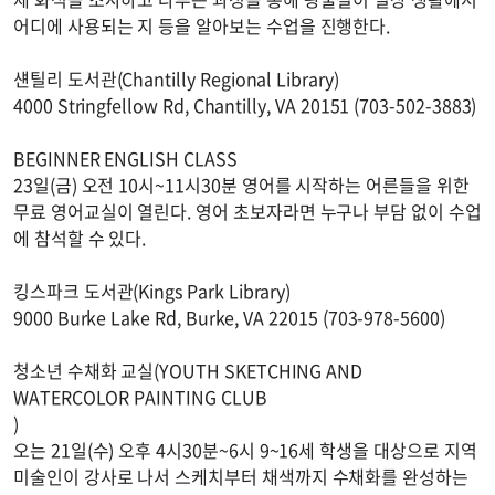
어디에 사용되는 지 등을 알아보는 수업을 진행한다.
섄틸리 도서관(Chantilly Regional Library)
4000 Stringfellow Rd, Chantilly, VA 20151 (703-502-3883)
BEGINNER ENGLISH CLASS
23일(금) 오전 10시~11시30분 영어를 시작하는 어른들을 위한
무료 영어교실이 열린다. 영어 초보자라면 누구나 부담 없이 수업
에 참석할 수 있다.
킹스파크 도서관(Kings Park Library)
9000 Burke Lake Rd, Burke, VA 22015 (703-978-5600)
청소년 수채화 교실(YOUTH SKETCHING AND
WATERCOLOR PAINTING CLUB
)
오는 21일(수) 오후 4시30분~6시 9~16세 학생을 대상으로 지역
미술인이 강사로 나서 스케치부터 채색까지 수채화를 완성하는