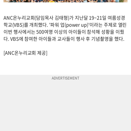
ANC온누리교회(담임목사 김태형)가 지난달 19~21일 여름성경
학교(VBS)를 개최했다. '파워 업(power up)'이라는 주제로 열린
이번 행사에서는 500여명 이상의 아이들이 참석해 성황을 이뤘
다. VBS에 참여한 아이들과 교사들이 행사 후 기념촬영을 했다.
[ANC온누리교회 제공]