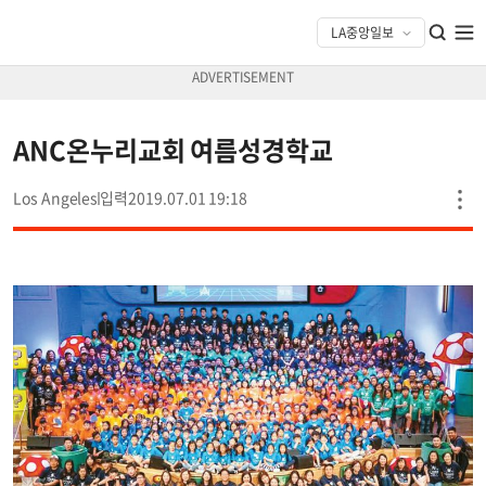
ANC온누리교회 여름성경학교
Los Angeles
2019.07.01 19:18