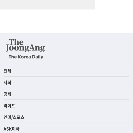
전체
사회
경제
라이프
연예/스포츠
ASK미국