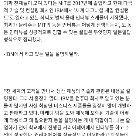
괴짜 천재들이 모여 있다는 MIT를 2017년에 졸업하고 현재 다국
적 기술 및 컨설팅 회사인 IBM에서 '세계 테크니컬 세일 컨설턴
트'로 일하고 있는 최씨도 벌써 올해 인터뷰 스케줄이 시작됐다.
최씨가 들려주는 MIT의 동문 인터뷰는 어떻게 진행되는지, 또 동
문 인터뷰를 성공적으로 임할 수 있는 꿀팁은 무엇인지 일문일답
형식으로 정리했다.
-IBM에서 하고 있는 일을 설명해달라.
"전 세계의 고객을 만나서 생산 제품의 기술과 관련된 내용을 설
명한다. 그래서 출장이 많다. IBM을 컴퓨터 회사로 알고 있는 분
들이 많지만 사실 최첨단 비즈니스 제품들을 굉장히 많이 개발하
고 판매하고 있다. 마케팅 팀을 도와 제품에 포함된 기술이 어떻
게 작용하고 왜 필요한지 등을 설명하는 게 내 역할이다. 나는 졸
업하기 전에 학교에서 진행된 커리어페어에서 인터뷰를 하고 취
업에 성공했다. 커리어페어를 적극적으로 이용하라고 학생들에