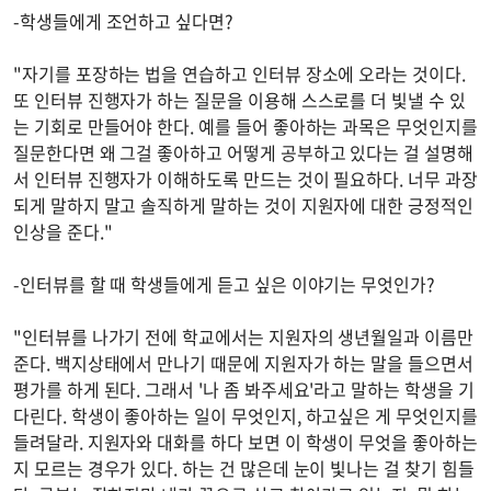
-학생들에게 조언하고 싶다면?
"자기를 포장하는 법을 연습하고 인터뷰 장소에 오라는 것이다.
또 인터뷰 진행자가 하는 질문을 이용해 스스로를 더 빛낼 수 있
는 기회로 만들어야 한다. 예를 들어 좋아하는 과목은 무엇인지를
질문한다면 왜 그걸 좋아하고 어떻게 공부하고 있다는 걸 설명해
서 인터뷰 진행자가 이해하도록 만드는 것이 필요하다. 너무 과장
되게 말하지 말고 솔직하게 말하는 것이 지원자에 대한 긍정적인
인상을 준다."
-인터뷰를 할 때 학생들에게 듣고 싶은 이야기는 무엇인가?
"인터뷰를 나가기 전에 학교에서는 지원자의 생년월일과 이름만
준다. 백지상태에서 만나기 때문에 지원자가 하는 말을 들으면서
평가를 하게 된다. 그래서 '나 좀 봐주세요'라고 말하는 학생을 기
다린다. 학생이 좋아하는 일이 무엇인지, 하고싶은 게 무엇인지를
들려달라. 지원자와 대화를 하다 보면 이 학생이 무엇을 좋아하는
지 모르는 경우가 있다. 하는 건 많은데 눈이 빛나는 걸 찾기 힘들