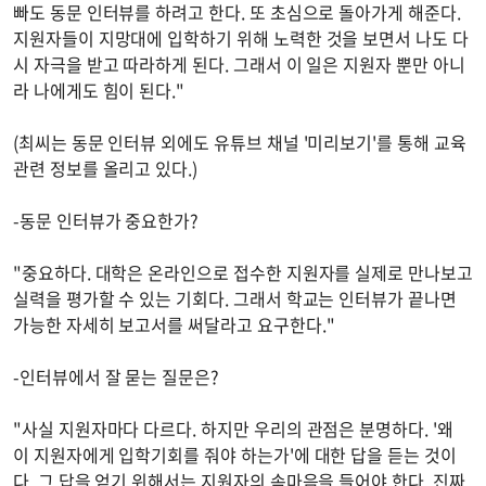
빠도 동문 인터뷰를 하려고 한다. 또 초심으로 돌아가게 해준다.
지원자들이 지망대에 입학하기 위해 노력한 것을 보면서 나도 다
시 자극을 받고 따라하게 된다. 그래서 이 일은 지원자 뿐만 아니
라 나에게도 힘이 된다."
(최씨는 동문 인터뷰 외에도 유튜브 채널 '미리보기'를 통해 교육
관련 정보를 올리고 있다.)
-동문 인터뷰가 중요한가?
"중요하다. 대학은 온라인으로 접수한 지원자를 실제로 만나보고
실력을 평가할 수 있는 기회다. 그래서 학교는 인터뷰가 끝나면
가능한 자세히 보고서를 써달라고 요구한다."
-인터뷰에서 잘 묻는 질문은?
"사실 지원자마다 다르다. 하지만 우리의 관점은 분명하다. '왜
이 지원자에게 입학기회를 줘야 하는가'에 대한 답을 듣는 것이
다. 그 답을 얻기 위해서는 지원자의 속마음을 들어야 한다. 진짜