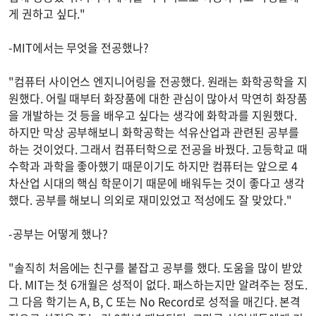
게 권하고 싶다."
-MIT에서는 무엇을 전공했나?
"컴퓨터 사이언스 엔지니어링을 전공했다. 원래는 화학공학을 지
원했다. 어릴 때부터 화장품에 대한 관심이 많아서 막연히 화장품
을 개발하는 것 등을 배우고 싶다는 생각에 화학과를 지원했다.
하지만 막상 공부해보니 화학공학는 석유산업과 관련된 공부를
하는 것이었다. 그래서 컴퓨터학으로 전공을 바꿨다. 고등학교 때
수학과 과학을 좋아했기 때문이기도 하지만 컴퓨터는 앞으로 4
차산업 시대의 핵심 학문이기 때문에 배워두는 것이 좋다고 생각
했다. 공부를 해보니 의외로 재미있었고 적성에도 잘 맞았다."
-공부는 어떻게 했나?
"솔직히 처음에는 친구를 붙잡고 공부를 했다. 도움을 많이 받았
다. MIT는 첫 6개월은 성적이 없다. 패스하는지만 알려주는 정도.
그 다음 학기는 A, B, C 또는 No Record로 성적을 매긴다. 본격