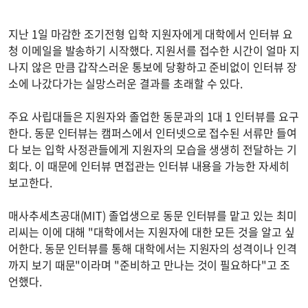
지난 1일 마감한 조기전형 입학 지원자에게 대학에서 인터뷰 요
청 이메일을 발송하기 시작했다. 지원서를 접수한 시간이 얼마 지
나지 않은 만큼 갑작스러운 통보에 당황하고 준비없이 인터뷰 장
소에 나갔다가는 실망스러운 결과를 초래할 수 있다.
주요 사립대들은 지원자와 졸업한 동문과의 1대 1 인터뷰를 요구
한다. 동문 인터뷰는 캠퍼스에서 인터넷으로 접수된 서류만 들여
다 보는 입학 사정관들에게 지원자의 모습을 생생히 전달하는 기
회다. 이 때문에 인터뷰 면접관는 인터뷰 내용을 가능한 자세히
보고한다.
매사추세츠공대(MIT) 졸업생으로 동문 인터뷰를 맡고 있는 최미
리씨는 이에 대해 "대학에서는 지원자에 대한 모든 것을 알고 싶
어한다. 동문 인터뷰를 통해 대학에서는 지원자의 성격이나 인격
까지 보기 때문"이라며 "준비하고 만나는 것이 필요하다"고 조
언했다.