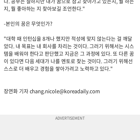
다. 공부는 잘하지만 내가 꿈으로 삼고 찾아가고 있는지, 뭘 하는
지, 뭘 좋아하는 지 찾아보길 조언한다."
-본인의 꿈은 무엇인가?
"대학 때 인턴십을 8개나 했지만 적성에 맞지 않는다는 걸 깨달
았다. 내 목표는 내 회사를 차리는 것이다. 그러기 위해서는 시스
템을 배워야 한다고 판단했고 지금은 그 과정에 있다. 또 다른 꿈
이 있다면 다음 세대가 나를 멘토로 찾는 것이다. 그러기 위해선
스스로 더 배우고 경험을 쌓아가려고 노력하고 있다."
장연화 기자
chang.nicole@koreadaily.com