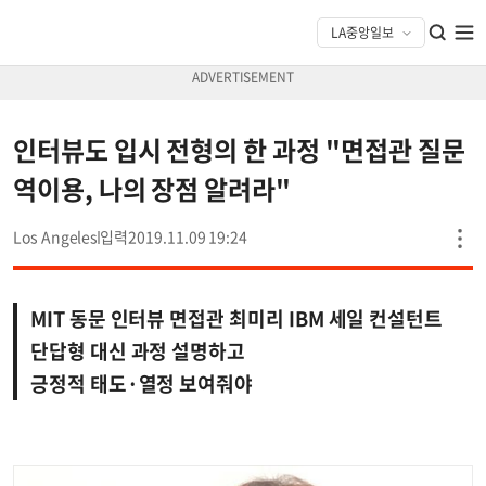
인터뷰도 입시 전형의 한 과정 "면접관 질문
역이용, 나의 장점 알려라"
Los Angeles
2019.11.09 19:24
MIT 동문 인터뷰 면접관 최미리 IBM 세일 컨설턴트
단답형 대신 과정 설명하고
긍정적 태도·열정 보여줘야