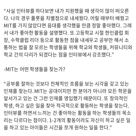
“사실 인터뷰를 하다보면 내가 지원했을 때 생각이 많이 떠오른
다. 나의 경우 풀룻을 차별점으로 내세웠다. 어릴 때부터 배웠고
MIT를 가지 않았다면 음대를 생각했을 만큼 정말 좋아했다. 그래
서 내가 좋아한 활동을 설명했다. 또 고등학교 시절 한인클럽 회
장, 수학클럽 리더 등으로 활동한 점을 내세우고 공부만 해서 소
통하는 법을 잘 모르는 학생들을 위해 학교와 학생들, 커뮤니티와
학교 간의 다리가 되겠다는 점을 인터뷰에서 강조했다.”
-MIT는 어떤 학생들을 찾는가?
“공부를 잘하는 것보다 전체적인 흐름을 보는 시각을 갖고 있는
인재를 찾는다. MIT는 공대이지만 한 분야가 아니라 모든 학문을
앞서가고 있는 건 그런 인재를 영입했기 때문이다. 또 창의적인
학생, 하고 싶은 일을 찾아 적극적으로 활동하는 학생을 찾는다.
인터뷰를 하면서 느끼는 건 좋아하는 활동을 하는 학생들의 목소
리는 다르다는 점이다. 1-2개의 활동이라도 자신이 하고 싶은 일
을 하고 있는 아이들은 시간을 쪼개 원하는 일을 한다."