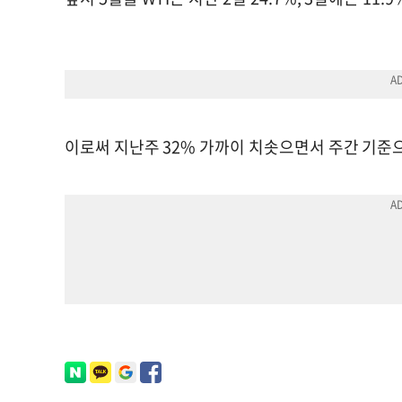
이로써 지난주 32% 가까이 치솟으면서 주간 기준으