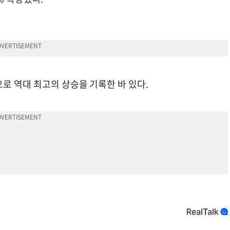
로 역대 최고의 상승을 기록한 바 있다.