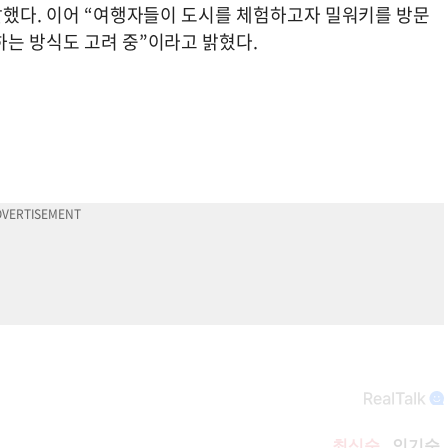
 말했다. 이어 “여행자들이 도시를 체험하고자 밀워키를 방문
하는 방식도 고려 중”이라고 밝혔다.