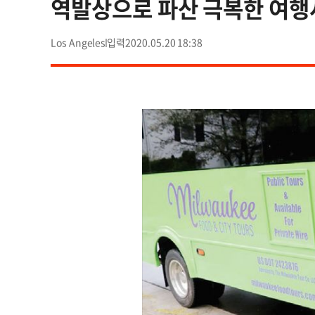
역발상으로 파산 극복한 여행
Los Angeles
2020.05.20 18:38