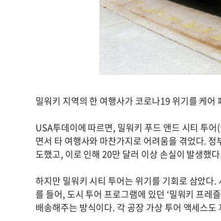
밀워키 지역의 한 여행사가 코로나19 위기를 케어 패키
USA투데이에 따르면, 밀워키 푸드 앤드 시티 투어
면서 타 여행사와 마찬가지로 어려움을 겪었다. 정
도했고, 이로 인해 20만 달러 이상 손실이 발생했다
하지만 밀워키 시티 투어는 위기를 기회로 삼았다. 
를 들어, 도시 투어 프로그램에 있던 ‘밀워키 프레즐’
배송해주는 방식이다. 각 공장 가상 투어 액세스도