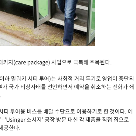
지(care package) 사업으로 극복해 주목된다.
(이하 밀워키 시티 투어)는 사회적 거리 두기로 영업이 중단되
부가 국가 비상사태를 선언하면서 예약을 취소하는 전화가 쇄
.
시티 투어용 버스를 배달 수단으로 이용하기로 한 것이다. 예
·‘Usinger 소시지’ 공장 방문 대신 각 제품을 직접 집으로
 제공한다.