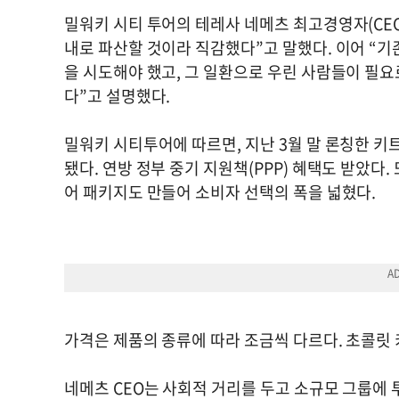
밀워키 시티 투어의 테레사 네메츠 최고경영자(CEO)
내로 파산할 것이라 직감했다”고 말했다. 이어 “기
을 시도해야 했고, 그 일환으로 우린 사람들이 필요
다”고 설명했다.
밀워키 시티투어에 따르면, 지난 3월 말 론칭한 키트
됐다. 연방 정부 중기 지원책(PPP) 혜택도 받았다.
어 패키지도 만들어 소비자 선택의 폭을 넓혔다.
가격은 제품의 종류에 따라 조금씩 다르다. 초콜릿 
네메츠 CEO는 사회적 거리를 두고 소규모 그룹에 