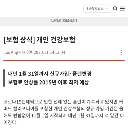
[보험 상식] 개인 건강보험
Los Angeles
2020.11.14 13:04
내년 1월 31일까지 신규가입·플랜변경
보험료 인상률 2015년 이후 최저 예상
코로나19팬데믹으로 인한 전례 없는 혼란이 계속되고 있지만 커
버드 캘리포니아를 포함한 개인 건강보험의 정규 가입 기간은 올
해도 변함없이 11월 1일 시작되어 내년 1월 31일까지 석 달간 이
어진다.