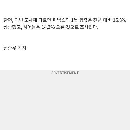
한편, 이번 조사에 따르면 피닉스의 1월 집값은 전년 대비 15.8%
상승했고, 시애틀은 14.3% 오른 것으로 조사됐다.
권순우 기자