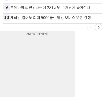
9
부에나파크 한인타운에 281유닛 주거단지 들어선다
10
계좌만 열어도 최대 5000불…체킹 보너스 무한 경쟁