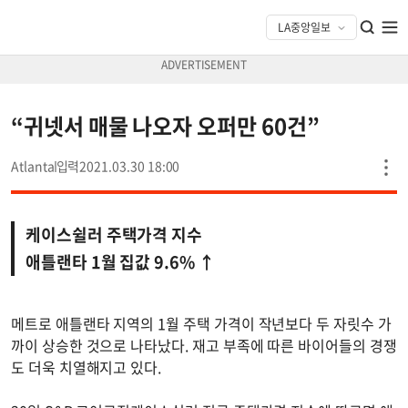
“귀넷서 매물 나오자 오퍼만 60건”
Atlanta
2021.03.30 18:00
케이스쉴러 주택가격 지수
애틀랜타 1월 집값 9.6% ↑
메트로 애틀랜타 지역의 1월 주택 가격이 작년보다 두 자릿수 가
까이 상승한 것으로 나타났다. 재고 부족에 따른 바이어들의 경쟁
도 더욱 치열해지고 있다.