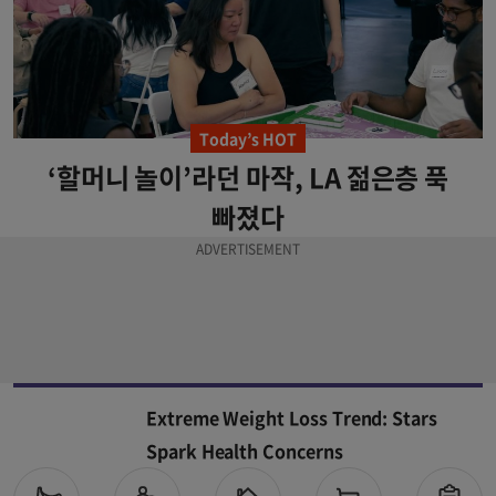
Today’s HOT
‘할머니 놀이’라던 마작, LA 젊은층 푹
빠졌다
Extreme Weight Loss Trend: Stars
Spark Health Concerns