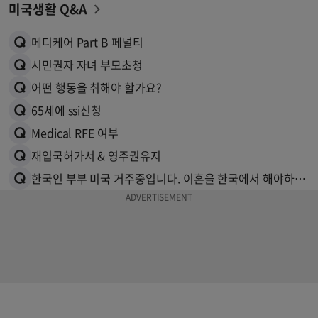
미국생활 Q&A
메디케어 Part B 페널티
시민권자 자녀 부모초청
어떤 행동을 취해야 할가요?
65세에 ssi신청
Medical RFE 여부
재입국허가서 & 영주권유지
한국인 부부 미국 거주중입니다. 이혼을 한국에서 해야하나요 미국에서 해야하나요?