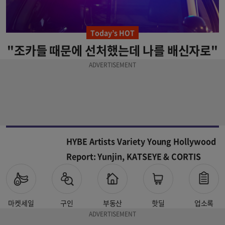
Today’s HOT
"조카들 때문에 선처했는데 나를 배신자로"
HYBE Artists Variety Young Hollywood
Report: Yunjin, KATSEYE & CORTIS
마켓세일
구인
부동산
핫딜
업소록