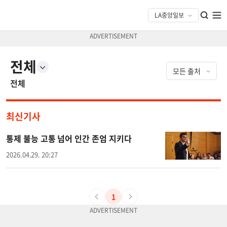
전체
전체
최신기사
통제 불능 고통 넘어 인간 존엄 지키다
2026.04.29. 20:27
1