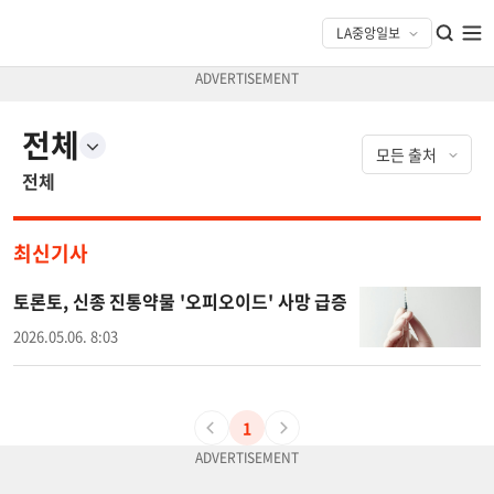
전체
전체
최신기사
토론토, 신종 진통약물 '오피오이드' 사망 급증
2026.05.06. 8:03
1