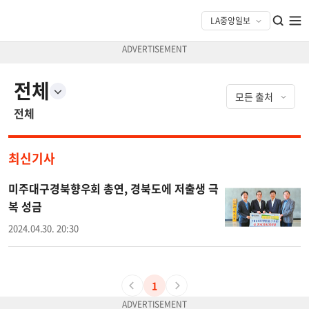
전체
전체
최신기사
미주대구경북향우회 총연, 경북도에 저출생 극
복 성금
2024.04.30. 20:30
1