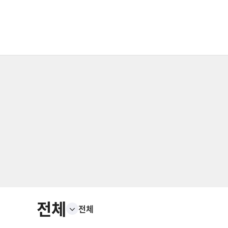
전체
전체