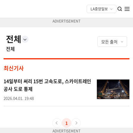
전체
전체
최신기사
14일부터 써리 15번 고속도로, 스카이트레인
공사 도로 통제
2026.04.01. 19:48
1