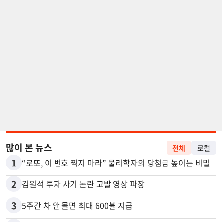
많이 본 뉴스
전체
로컬
1
“로또, 이 번호 찍지 마라” 물리학자의 당첨금 높이는 비밀
2
김원석 투자 사기 논란 고발 영상 파장
3
5주간 차 안 몰면 최대 600불 지급