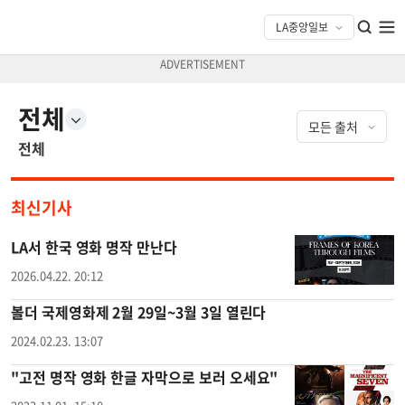
전체
전체
최신기사
LA서 한국 영화 명작 만난다
2026.04.22. 20:12
볼더 국제영화제 2월 29일~3월 3일 열린다
2024.02.23. 13:07
"고전 명작 영화 한글 자막으로 보러 오세요"