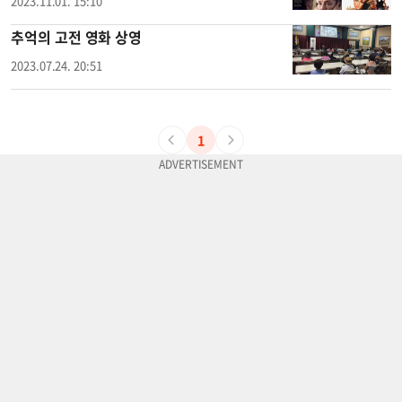
2023.11.01. 15:10
추억의 고전 영화 상영
2023.07.24. 20:51
1