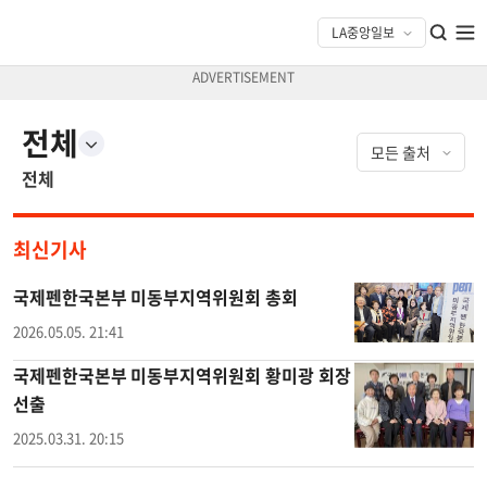
전체
전체
최신기사
국제펜한국본부 미동부지역위원회 총회
2026.05.05. 21:41
국제펜한국본부 미동부지역위원회 황미광 회장
선출
2025.03.31. 20:15