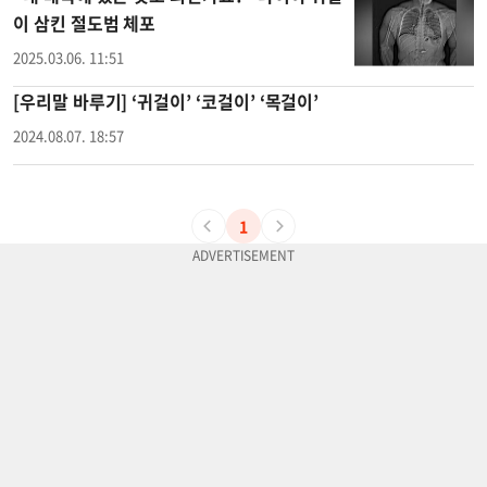
이 삼킨 절도범 체포
2025.03.06. 11:51
[우리말 바루기] ‘귀걸이’ ‘코걸이’ ‘목걸이’
2024.08.07. 18:57
1