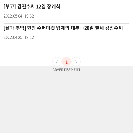
[부고] 김진수씨 12일 장례식
2022.05.04. 19:32
[삶과 추억] 한인 수퍼마켓 업계의 대부…20일 별세 김진수씨
2022.04.25. 19:12
1