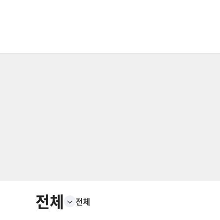
전체
전체