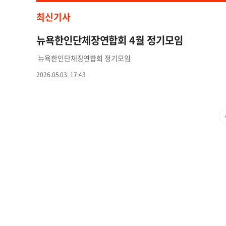
최신기사
뉴욕한인단체장연합회 4월 정기모임
뉴욕한인단체장연합회 정기모임
2026.05.03. 17:43