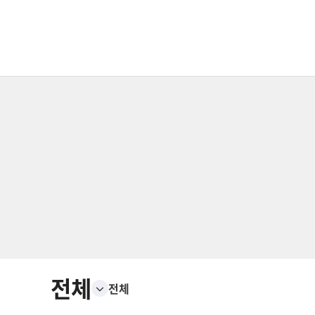
전체
전체