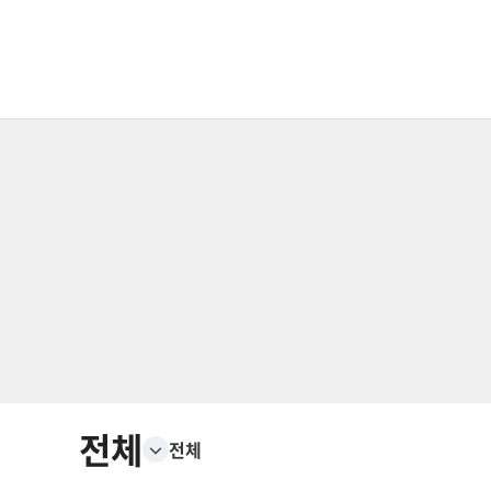
전체
전체