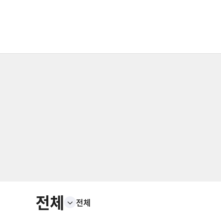
전체
전체