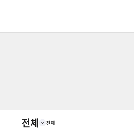
전체
전체