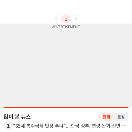
1
많이 본 뉴스
전체
로컬
1
"65세 복수국적 빗장 푸나"... 한국 정부, 연령 완화 전면 추진