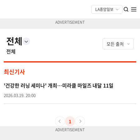
전체
전체
최신기사
'건강한 러닝 세미나' 개최…미라클 마일즈 내달 11일
2026.03.19. 20:00
1