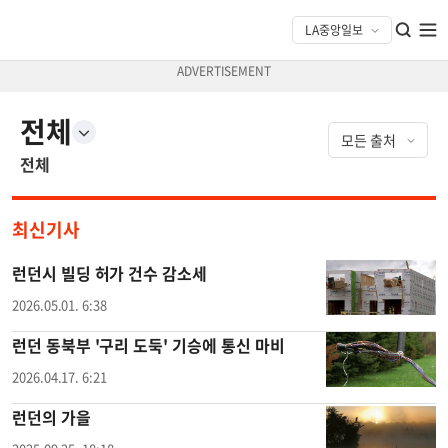
전체
전체
최신기사
런던시 빌딩 허가 건수 감소세
2026.05.01. 6:38
런던 동북부 '구리 도둑' 기승에 통신 마비
2026.04.17. 6:21
런던의 가을