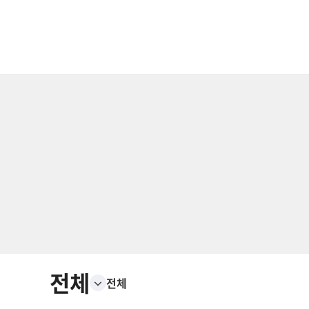
전체
전체