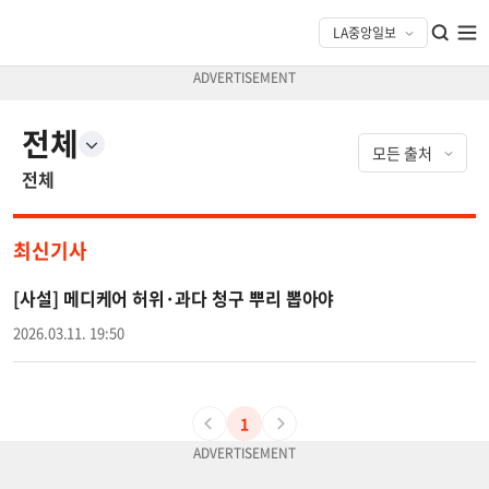
전체
전체
최신기사
[사설] 메디케어 허위·과다 청구 뿌리 뽑아야
2026.03.11. 19:50
1