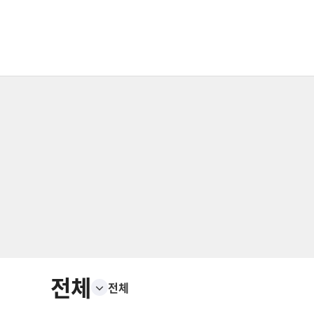
전체
전체