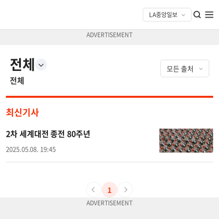
전체
전체
최신기사
2차 세계대전 종전 80주년
2025.05.08. 19:45
1