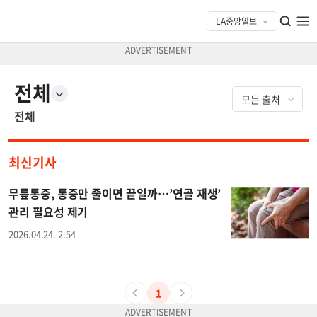
전체
전체
최신기사
무릎통증, 통증만 줄이면 끝일까…’연골 재생’
관리 필요성 제기
2026.04.24. 2:54
1